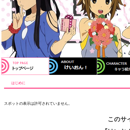
はじめに
このサイ