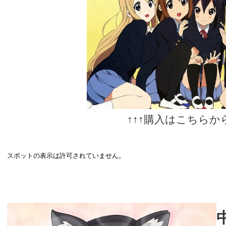
↑↑↑購入はこちらから